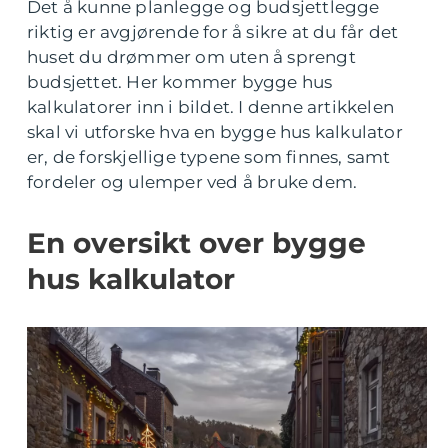
Det å kunne planlegge og budsjettlegge
riktig er avgjørende for å sikre at du får det
huset du drømmer om uten å sprengt
budsjettet. Her kommer bygge hus
kalkulatorer inn i bildet. I denne artikkelen
skal vi utforske hva en bygge hus kalkulator
er, de forskjellige typene som finnes, samt
fordeler og ulemper ved å bruke dem.
En oversikt over bygge
hus kalkulator