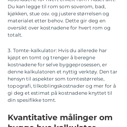
Du kan legge til rom som soverom, bad,
kjøkken, stue osv. og justere størrelsen og
materialet etter behov. Dette gir deg en
oversikt over kostnadene for hvert rom og
totalt.
3. Tomte-kalkulator: Hvis du allerede har
kjøpt en tomt og trenger å beregne
kostnadene for selve byggeprosessen, er
denne kalkulatoren et nyttig verktøy. Den tar
hensyn til aspekter som tomtestørrelse,
topografi, tilkoblingskostnader og mer for å
gi deg et estimat på kostnadene knyttet til
din spesifikke tomt.
Kvantitative målinger om