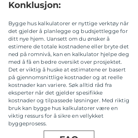
Konklusjon:
Bygge hus kalkulatorer er nyttige verktøy når
det gjelder å planlegge og budsjettlegge for
ditt nye hjem. Uansett om du ønsker å
estimere de totale kostnadene eller bryte det
ned på romnivå, kan en kalkulator hjelpe deg
med å få en bedre oversikt over prosjektet.
Det er viktig å huske at estimatene er basert
på gjennomsnittlige kostnader og at reelle
kostnader kan variere. Søk alltid råd fra
eksperter når det gjelder spesifikke
kostnader og tilpassede løsninger. Med riktig
bruk kan bygge hus kalkulatorer være en
viktig ressurs for å sikre en vellykket
byggeprosess.