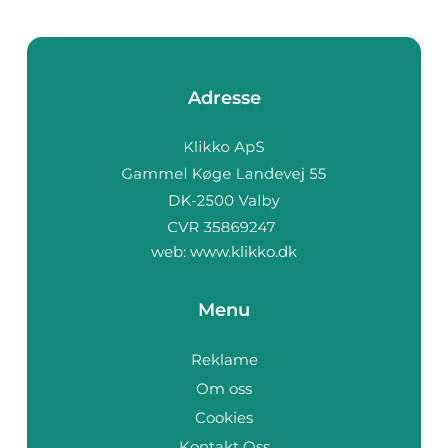
Adresse
web:
www.klikko.dk
Menu
Reklame
Om oss
Cookies
Kontakt Oss