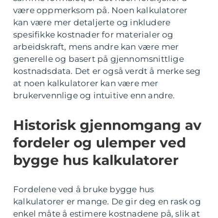
være oppmerksom på. Noen kalkulatorer
kan være mer detaljerte og inkludere
spesifikke kostnader for materialer og
arbeidskraft, mens andre kan være mer
generelle og basert på gjennomsnittlige
kostnadsdata. Det er også verdt å merke seg
at noen kalkulatorer kan være mer
brukervennlige og intuitive enn andre.
Historisk gjennomgang av
fordeler og ulemper ved
bygge hus kalkulatorer
Fordelene ved å bruke bygge hus
kalkulatorer er mange. De gir deg en rask og
enkel måte å estimere kostnadene på, slik at