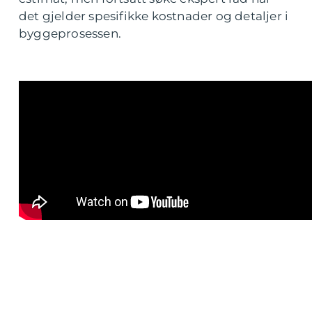
det gjelder spesifikke kostnader og detaljer i
byggeprosessen.