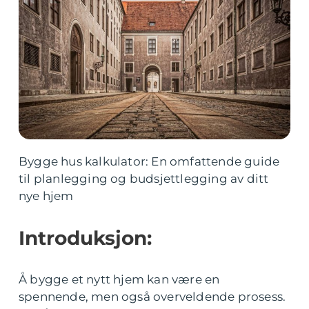
Bygge hus kalkulator: En omfattende guide
til planlegging og budsjettlegging av ditt
nye hjem
Introduksjon:
Å bygge et nytt hjem kan være en
spennende, men også overveldende prosess.