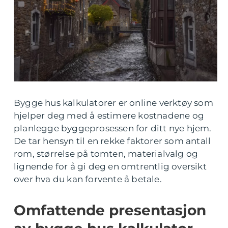
Bygge hus kalkulatorer er online verktøy som
hjelper deg med å estimere kostnadene og
planlegge byggeprosessen for ditt nye hjem.
De tar hensyn til en rekke faktorer som antall
rom, størrelse på tomten, materialvalg og
lignende for å gi deg en omtrentlig oversikt
over hva du kan forvente å betale.
Omfattende presentasjon