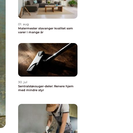
01. aug
Malermester stavanger kvalitet som
varer i mange år
30. jul
Sentralstøvsuger-deler: Renere hjem
med mindre styr