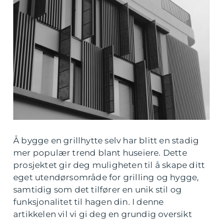
Å bygge en grillhytte selv har blitt en stadig
mer populær trend blant huseiere. Dette
prosjektet gir deg muligheten til å skape ditt
eget utendørsområde for grilling og hygge,
samtidig som det tilfører en unik stil og
funksjonalitet til hagen din. I denne
artikkelen vil vi gi deg en grundig oversikt