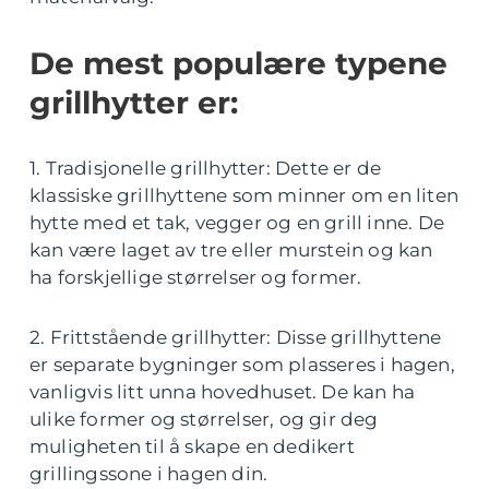
De mest populære typene
grillhytter er:
1. Tradisjonelle grillhytter: Dette er de
klassiske grillhyttene som minner om en liten
hytte med et tak, vegger og en grill inne. De
kan være laget av tre eller murstein og kan
ha forskjellige størrelser og former.
2. Frittstående grillhytter: Disse grillhyttene
er separate bygninger som plasseres i hagen,
vanligvis litt unna hovedhuset. De kan ha
ulike former og størrelser, og gir deg
muligheten til å skape en dedikert
grillingssone i hagen din.