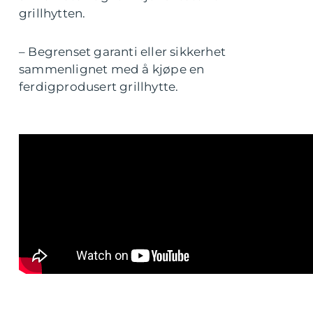
grillhytten.
– Begrenset garanti eller sikkerhet
sammenlignet med å kjøpe en
ferdigprodusert grillhytte.