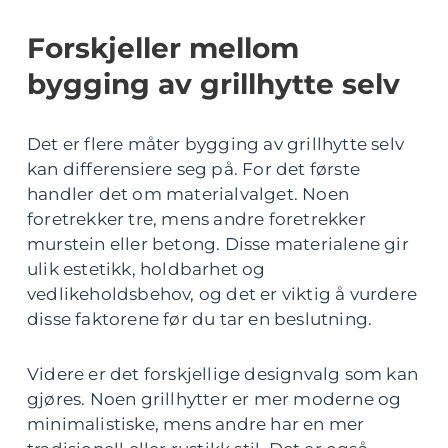
Forskjeller mellom
bygging av grillhytte selv
Det er flere måter bygging av grillhytte selv
kan differensiere seg på. For det første
handler det om materialvalget. Noen
foretrekker tre, mens andre foretrekker
murstein eller betong. Disse materialene gir
ulik estetikk, holdbarhet og
vedlikeholdsbehov, og det er viktig å vurdere
disse faktorene før du tar en beslutning.
Videre er det forskjellige designvalg som kan
gjøres. Noen grillhytter er mer moderne og
minimalistiske, mens andre har en mer