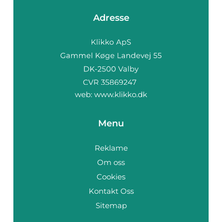
Adresse
web:
www.klikko.dk
Menu
Reklame
Om oss
Cookies
Kontakt Oss
Sitemap