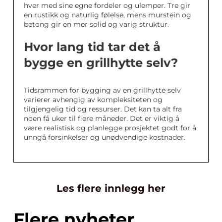
hver med sine egne fordeler og ulemper. Tre gir
en rustikk og naturlig følelse, mens murstein og
betong gir en mer solid og varig struktur.
Hvor lang tid tar det å
bygge en grillhytte selv?
Tidsrammen for bygging av en grillhytte selv
varierer avhengig av kompleksiteten og
tilgjengelig tid og ressurser. Det kan ta alt fra
noen få uker til flere måneder. Det er viktig å
være realistisk og planlegge prosjektet godt for å
unngå forsinkelser og unødvendige kostnader.
Les flere innlegg her
Flere nyheter