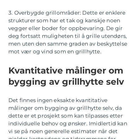
3. Overbygde grillområder: Dette er enklere
strukturer som har et tak og kanskje noen
vegger eller boder for oppbevaring. De gir
deg fortsatt muligheten til å grille utendørs,
men uten den samme graden av beskyttelse
mot vær og vind som en grillhytte.
Kvantitative målinger om
bygging av grillhytte selv
Det finnes ingen eksakte kvantitative
målinger om bygging av grillhytte selv, da
dette er et prosjekt som kan tilpasses etter
individuelle behov og ønsker. Imidlertid kan
vi se på noen generelle estimater når det