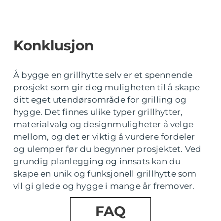
Konklusjon
Å bygge en grillhytte selv er et spennende
prosjekt som gir deg muligheten til å skape
ditt eget utendørsområde for grilling og
hygge. Det finnes ulike typer grillhytter,
materialvalg og designmuligheter å velge
mellom, og det er viktig å vurdere fordeler
og ulemper før du begynner prosjektet. Ved
grundig planlegging og innsats kan du
skape en unik og funksjonell grillhytte som
vil gi glede og hygge i mange år fremover.
FAQ