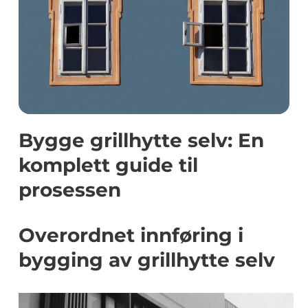
Bygge grillhytte selv: En
komplett guide til
prosessen
Overordnet innføring i
bygging av grillhytte selv