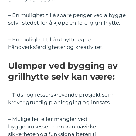
– En mulighet til å spare penger ved å bygge
selv i stedet for å kjøpe en ferdig grillhytte.
– En mulighet til å utnytte egne
håndverksferdigheter og kreativitet.
Ulemper ved bygging av
grillhytte selv kan være:
– Tids- og ressurskrevende prosjekt som
krever grundig planlegging og innsats.
– Mulige feil eller mangler ved
byggeprosessen som kan påvirke
sikkerheten og funksjonaliteten til