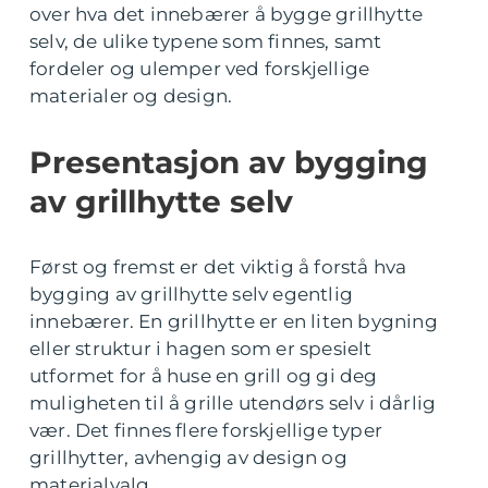
over hva det innebærer å bygge grillhytte
selv, de ulike typene som finnes, samt
fordeler og ulemper ved forskjellige
materialer og design.
Presentasjon av bygging
av grillhytte selv
Først og fremst er det viktig å forstå hva
bygging av grillhytte selv egentlig
innebærer. En grillhytte er en liten bygning
eller struktur i hagen som er spesielt
utformet for å huse en grill og gi deg
muligheten til å grille utendørs selv i dårlig
vær. Det finnes flere forskjellige typer
grillhytter, avhengig av design og
materialvalg.