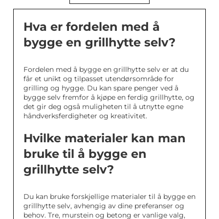
Hva er fordelen med å
bygge en grillhytte selv?
Fordelen med å bygge en grillhytte selv er at du
får et unikt og tilpasset utendørsområde for
grilling og hygge. Du kan spare penger ved å
bygge selv fremfor å kjøpe en ferdig grillhytte, og
det gir deg også muligheten til å utnytte egne
håndverksferdigheter og kreativitet.
Hvilke materialer kan man
bruke til å bygge en
grillhytte selv?
Du kan bruke forskjellige materialer til å bygge en
grillhytte selv, avhengig av dine preferanser og
behov. Tre, murstein og betong er vanlige valg,