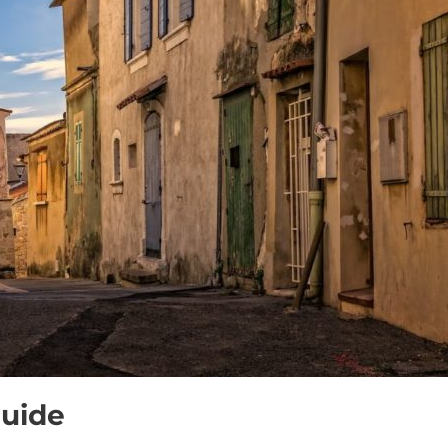
guide