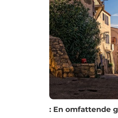
: En omfattende 