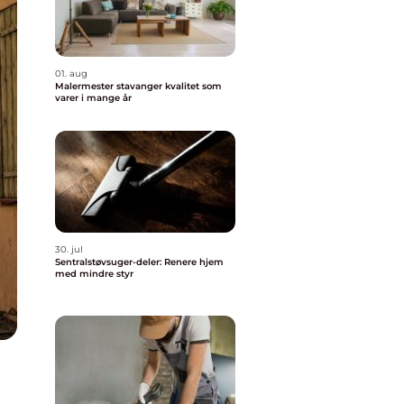
01. aug
Malermester stavanger kvalitet som
varer i mange år
30. jul
Sentralstøvsuger-deler: Renere hjem
med mindre styr