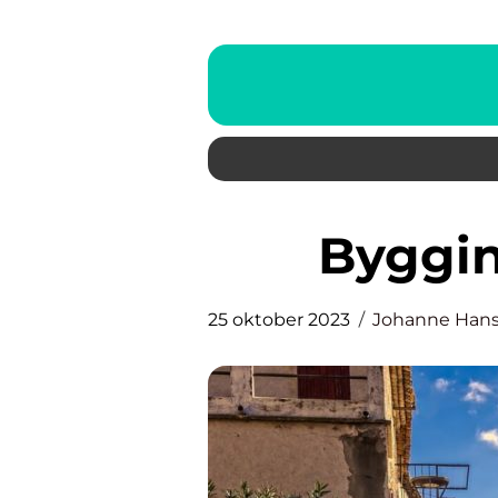
Byggi
25 oktober 2023
Johanne Han