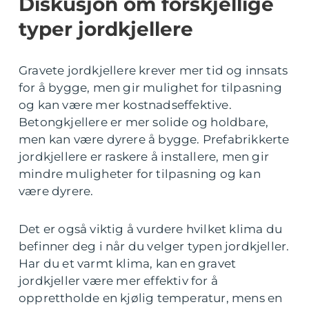
Diskusjon om forskjellige
typer jordkjellere
Gravete jordkjellere krever mer tid og innsats
for å bygge, men gir mulighet for tilpasning
og kan være mer kostnadseffektive.
Betongkjellere er mer solide og holdbare,
men kan være dyrere å bygge. Prefabrikkerte
jordkjellere er raskere å installere, men gir
mindre muligheter for tilpasning og kan
være dyrere.
Det er også viktig å vurdere hvilket klima du
befinner deg i når du velger typen jordkjeller.
Har du et varmt klima, kan en gravet
jordkjeller være mer effektiv for å
opprettholde en kjølig temperatur, mens en