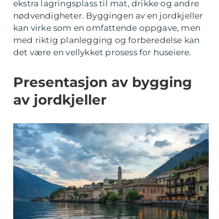
ekstra lagringsplass til mat, drikke og andre
nødvendigheter. Byggingen av en jordkjeller
kan virke som en omfattende oppgave, men
med riktig planlegging og forberedelse kan
det være en vellykket prosess for huseiere.
Presentasjon av bygging
av jordkjeller