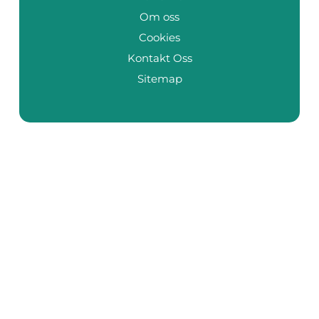
Om oss
Cookies
Kontakt Oss
Sitemap