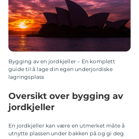
Bygging av en jordkjeller – En komplett
guide til å lage din egen underjordiske
lagringsplass
Oversikt over bygging av
jordkjeller
En jordkjeller kan være en utmerket måte å
utnytte plassen under bakken på og gi deg