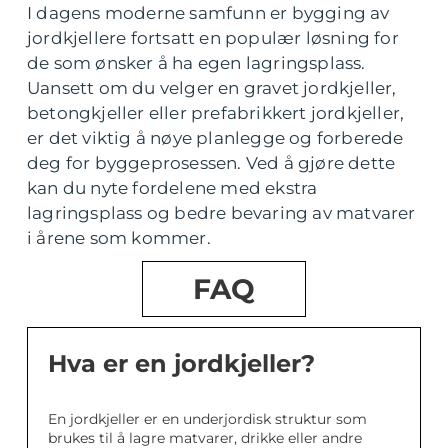
I dagens moderne samfunn er bygging av
jordkjellere fortsatt en populær løsning for
de som ønsker å ha egen lagringsplass.
Uansett om du velger en gravet jordkjeller,
betongkjeller eller prefabrikkert jordkjeller,
er det viktig å nøye planlegge og forberede
deg for byggeprosessen. Ved å gjøre dette
kan du nyte fordelene med ekstra
lagringsplass og bedre bevaring av matvarer
i årene som kommer.
FAQ
Hva er en jordkjeller?
En jordkjeller er en underjordisk struktur som
brukes til å lagre matvarer, drikke eller andre