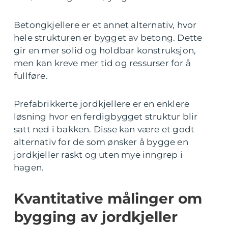
Betongkjellere er et annet alternativ, hvor
hele strukturen er bygget av betong. Dette
gir en mer solid og holdbar konstruksjon,
men kan kreve mer tid og ressurser for å
fullføre.
Prefabrikkerte jordkjellere er en enklere
løsning hvor en ferdigbygget struktur blir
satt ned i bakken. Disse kan være et godt
alternativ for de som ønsker å bygge en
jordkjeller raskt og uten mye inngrep i
hagen.
Kvantitative målinger om
bygging av jordkjeller