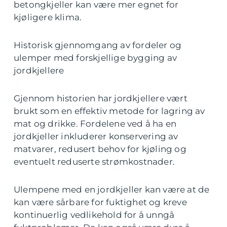
betongkjeller kan være mer egnet for
kjøligere klima.
Historisk gjennomgang av fordeler og
ulemper med forskjellige bygging av
jordkjellere
Gjennom historien har jordkjellere vært
brukt som en effektiv metode for lagring av
mat og drikke. Fordelene ved å ha en
jordkjeller inkluderer konservering av
matvarer, redusert behov for kjøling og
eventuelt reduserte strømkostnader.
Ulempene med en jordkjeller kan være at de
kan være sårbare for fuktighet og kreve
kontinuerlig vedlikehold for å unngå