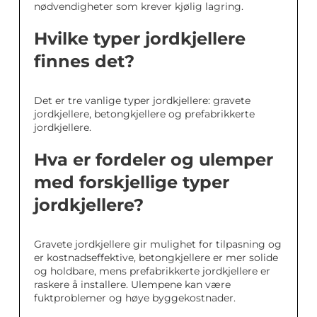
nødvendigheter som krever kjølig lagring.
Hvilke typer jordkjellere
finnes det?
Det er tre vanlige typer jordkjellere: gravete
jordkjellere, betongkjellere og prefabrikkerte
jordkjellere.
Hva er fordeler og ulemper
med forskjellige typer
jordkjellere?
Gravete jordkjellere gir mulighet for tilpasning og
er kostnadseffektive, betongkjellere er mer solide
og holdbare, mens prefabrikkerte jordkjellere er
raskere å installere. Ulempene kan være
fuktproblemer og høye byggekostnader.