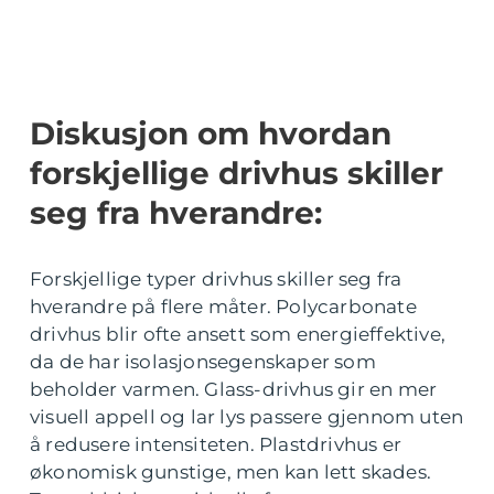
Diskusjon om hvordan
forskjellige drivhus skiller
seg fra hverandre:
Forskjellige typer drivhus skiller seg fra
hverandre på flere måter. Polycarbonate
drivhus blir ofte ansett som energieffektive,
da de har isolasjonsegenskaper som
beholder varmen. Glass-drivhus gir en mer
visuell appell og lar lys passere gjennom uten
å redusere intensiteten. Plastdrivhus er
økonomisk gunstige, men kan lett skades.