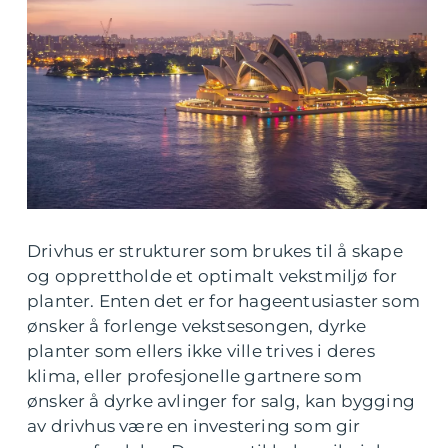
Drivhus er strukturer som brukes til å skape
og opprettholde et optimalt vekstmiljø for
planter. Enten det er for hageentusiaster som
ønsker å forlenge vekstsesongen, dyrke
planter som ellers ikke ville trives i deres
klima, eller profesjonelle gartnere som
ønsker å dyrke avlinger for salg, kan bygging
av drivhus være en investering som gir