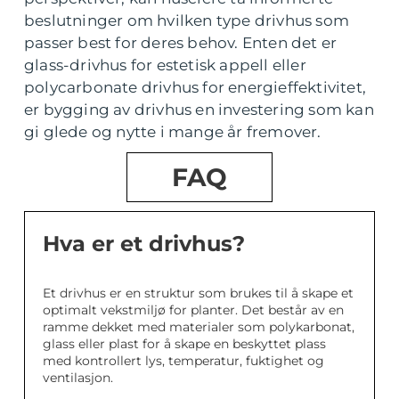
beslutninger om hvilken type drivhus som
passer best for deres behov. Enten det er
glass-drivhus for estetisk appell eller
polycarbonate drivhus for energieffektivitet,
er bygging av drivhus en investering som kan
gi glede og nytte i mange år fremover.
FAQ
Hva er et drivhus?
Et drivhus er en struktur som brukes til å skape et
optimalt vekstmiljø for planter. Det består av en
ramme dekket med materialer som polykarbonat,
glass eller plast for å skape en beskyttet plass
med kontrollert lys, temperatur, fuktighet og
ventilasjon.