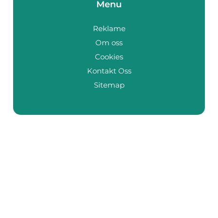
Menu
Reklame
Om oss
Cookies
Kontakt Oss
Sitemap