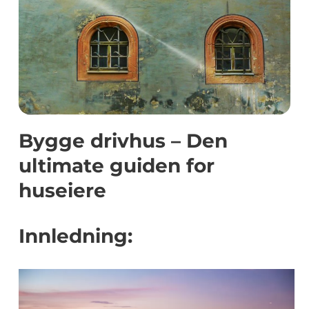
Bygge drivhus – Den
ultimate guiden for
huseiere
Innledning: