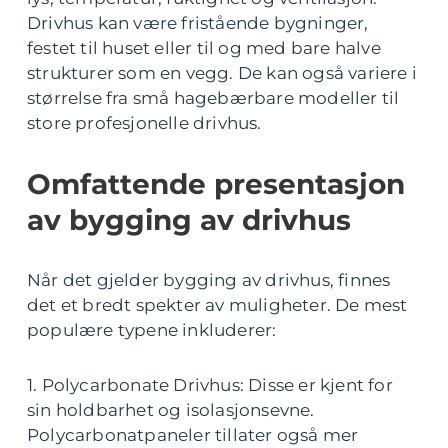
Drivhus kan være fristående bygninger,
festet til huset eller til og med bare halve
strukturer som en vegg. De kan også variere i
størrelse fra små hagebærbare modeller til
store profesjonelle drivhus.
Omfattende presentasjon
av bygging av drivhus
Når det gjelder bygging av drivhus, finnes
det et bredt spekter av muligheter. De mest
populære typene inkluderer:
1. Polycarbonate Drivhus: Disse er kjent for
sin holdbarhet og isolasjonsevne.
Polycarbonatpaneler tillater også mer