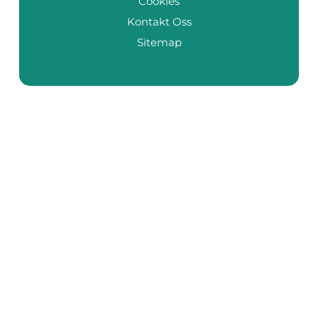
Cookies
Kontakt Oss
Sitemap