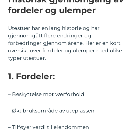
fordeler og ulemper
Utestuer har en lang historie og har
gjennomgått flere endringer og
forbedringer gjennom årene. Her er en kort
oversikt over fordeler og ulemper med ulike
typer utestuer.
1. Fordeler:
– Beskyttelse mot værforhold
– Økt bruksområde av uteplassen
– Tilføyer verdi til eiendommen