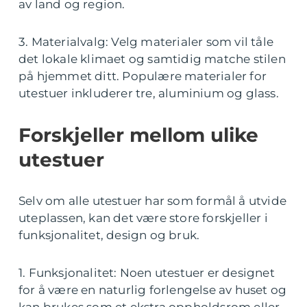
av land og region.
3. Materialvalg: Velg materialer som vil tåle
det lokale klimaet og samtidig matche stilen
på hjemmet ditt. Populære materialer for
utestuer inkluderer tre, aluminium og glass.
Forskjeller mellom ulike
utestuer
Selv om alle utestuer har som formål å utvide
uteplassen, kan det være store forskjeller i
funksjonalitet, design og bruk.
1. Funksjonalitet: Noen utestuer er designet
for å være en naturlig forlengelse av huset og