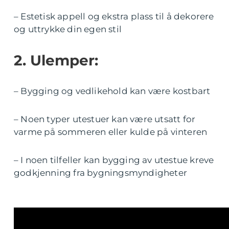
– Estetisk appell og ekstra plass til å dekorere
og uttrykke din egen stil
2. Ulemper:
– Bygging og vedlikehold kan være kostbart
– Noen typer utestuer kan være utsatt for
varme på sommeren eller kulde på vinteren
– I noen tilfeller kan bygging av utestue kreve
godkjenning fra bygningsmyndigheter