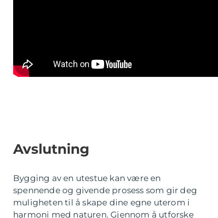
Avslutning
Bygging av en utestue kan være en
spennende og givende prosess som gir deg
muligheten til å skape dine egne uterom i
harmoni med naturen. Gjennom å utforske