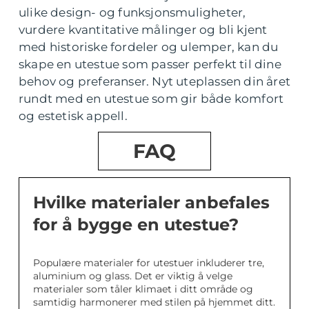
ulike design- og funksjonsmuligheter,
vurdere kvantitative målinger og bli kjent
med historiske fordeler og ulemper, kan du
skape en utestue som passer perfekt til dine
behov og preferanser. Nyt uteplassen din året
rundt med en utestue som gir både komfort
og estetisk appell.
FAQ
Hvilke materialer anbefales
for å bygge en utestue?
Populære materialer for utestuer inkluderer tre,
aluminium og glass. Det er viktig å velge
materialer som tåler klimaet i ditt område og
samtidig harmonerer med stilen på hjemmet ditt.