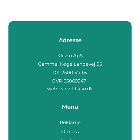
Adresse
web:
www.klikko.dk
Menu
Reklame
Om oss