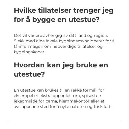
Hvilke tillatelser trenger jeg
for å bygge en utestue?
Det vil variere avhengig av ditt land og region.
Sjekk med dine lokale bygningsmyndigheter for å
få informasjon om nødvendige tillatelser og
bygningskoder.
Hvordan kan jeg bruke en
utestue?
En utestue kan brukes til en rekke formål, for
eksempel et ekstra oppholdsrom, spisestue,
lekeområde for barna, hjemmekontor eller et
avslappende sted for å nyte naturen og frisk luft.