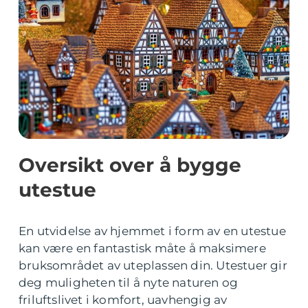
Oversikt over å bygge
utestue
En utvidelse av hjemmet i form av en utestue
kan være en fantastisk måte å maksimere
bruksområdet av uteplassen din. Utestuer gir
deg muligheten til å nyte naturen og
friluftslivet i komfort, uavhengig av