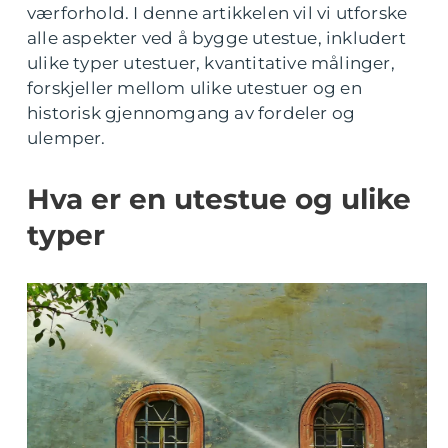
værforhold. I denne artikkelen vil vi utforske
alle aspekter ved å bygge utestue, inkludert
ulike typer utestuer, kvantitative målinger,
forskjeller mellom ulike utestuer og en
historisk gjennomgang av fordeler og
ulemper.
Hva er en utestue og ulike
typer