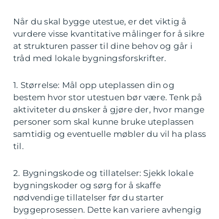
Når du skal bygge utestue, er det viktig å
vurdere visse kvantitative målinger for å sikre
at strukturen passer til dine behov og går i
tråd med lokale bygningsforskrifter.
1. Størrelse: Mål opp uteplassen din og
bestem hvor stor utestuen bør være. Tenk på
aktiviteter du ønsker å gjøre der, hvor mange
personer som skal kunne bruke uteplassen
samtidig og eventuelle møbler du vil ha plass
til.
2. Bygningskode og tillatelser: Sjekk lokale
bygningskoder og sørg for å skaffe
nødvendige tillatelser før du starter
byggeprosessen. Dette kan variere avhengig