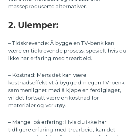
masseproduserte alternativer.
2. Ulemper:
– Tidskrevende: Å bygge en TV-benk kan
være en tidkrevende prosess, spesielt hvis du
ikke har erfaring med trearbeid.
– Kostnad: Mens det kan være
kostnadseffektivt å bygge din egen TV-benk
sammenlignet med å kjøpe en ferdiglaget,
vil det fortsatt være en kostnad for
materialer og verktøy.
– Mangel på erfaring: Hvis du ikke har
tidligere erfaring med trearbeid, kan det