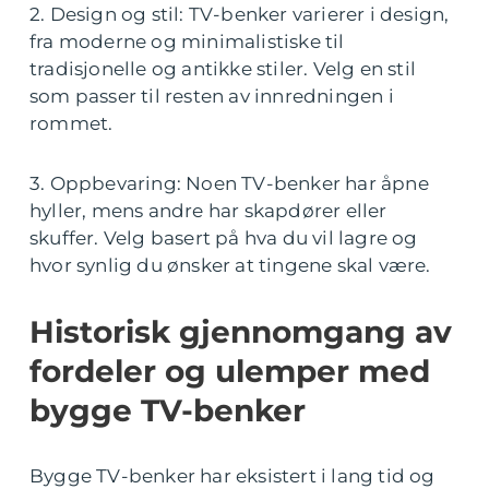
2. Design og stil: TV-benker varierer i design,
fra moderne og minimalistiske til
tradisjonelle og antikke stiler. Velg en stil
som passer til resten av innredningen i
rommet.
3. Oppbevaring: Noen TV-benker har åpne
hyller, mens andre har skapdører eller
skuffer. Velg basert på hva du vil lagre og
hvor synlig du ønsker at tingene skal være.
Historisk gjennomgang av
fordeler og ulemper med
bygge TV-benker
Bygge TV-benker har eksistert i lang tid og