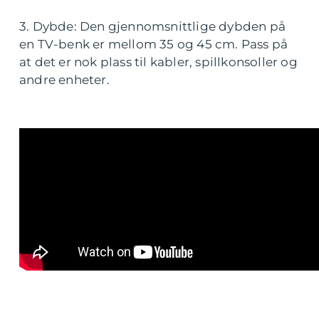
3. Dybde: Den gjennomsnittlige dybden på
en TV-benk er mellom 35 og 45 cm. Pass på
at det er nok plass til kabler, spillkonsoller og
andre enheter.