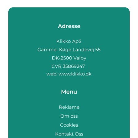
Adresse
web:
www.klikko.dk
Menu
Reklame
Om oss
Cookies
Kontakt Oss