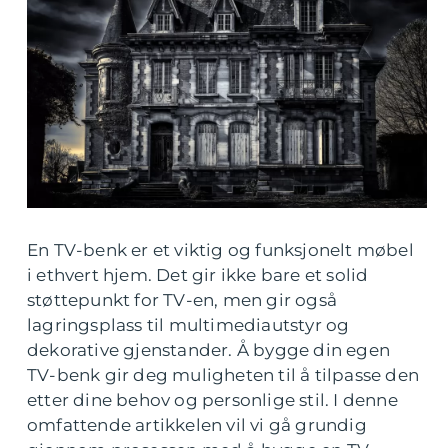
En TV-benk er et viktig og funksjonelt møbel
i ethvert hjem. Det gir ikke bare et solid
støttepunkt for TV-en, men gir også
lagringsplass til multimediautstyr og
dekorative gjenstander. Å bygge din egen
TV-benk gir deg muligheten til å tilpasse den
etter dine behov og personlige stil. I denne
omfattende artikkelen vil vi gå grundig