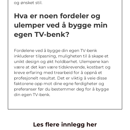
og ønsket stil.
Hva er noen fordeler og
ulemper ved å bygge min
egen TV-benk?
Fordelene ved å bygge din egen TV-benk
inkluderer tilpasning, muligheten til å skape et
unikt design og økt holdbarhet. Ulempene kan
være at det kan være tidskrevende, kostbart og
kreve erfaring med trearbeid for å oppnå et
profesjonelt resultat. Det er viktig å veie disse
faktorene opp mot dine egne ferdigheter og
preferanser før du bestemmer deg for å bygge
din egen TV-benk.
Les flere innlegg her