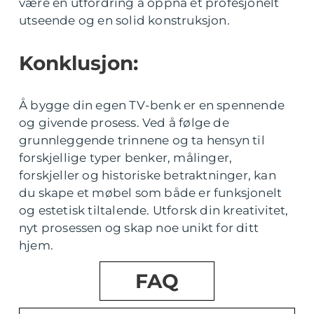
være en utfordring å oppnå et profesjonelt
utseende og en solid konstruksjon.
Konklusjon:
Å bygge din egen TV-benk er en spennende
og givende prosess. Ved å følge de
grunnleggende trinnene og ta hensyn til
forskjellige typer benker, målinger,
forskjeller og historiske betraktninger, kan
du skape et møbel som både er funksjonelt
og estetisk tiltalende. Utforsk din kreativitet,
nyt prosessen og skap noe unikt for ditt
hjem.
FAQ