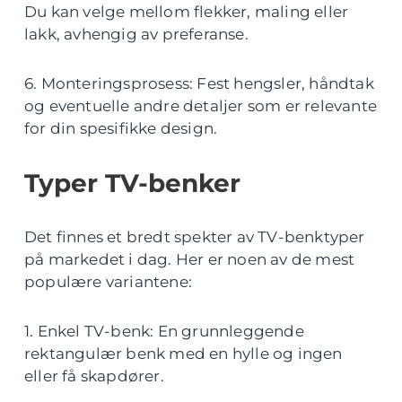
Du kan velge mellom flekker, maling eller
lakk, avhengig av preferanse.
6. Monteringsprosess: Fest hengsler, håndtak
og eventuelle andre detaljer som er relevante
for din spesifikke design.
Typer TV-benker
Det finnes et bredt spekter av TV-benktyper
på markedet i dag. Her er noen av de mest
populære variantene:
1. Enkel TV-benk: En grunnleggende
rektangulær benk med en hylle og ingen
eller få skapdører.