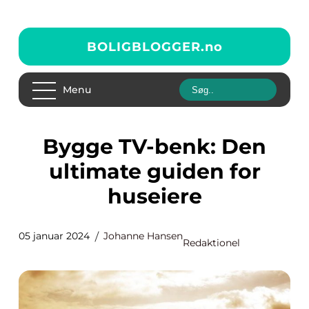
BOLIGBLOGGER.
no
Menu
Bygge TV-benk: Den
ultimate guiden for
huseiere
05 januar 2024
Johanne Hansen
Redaktionel