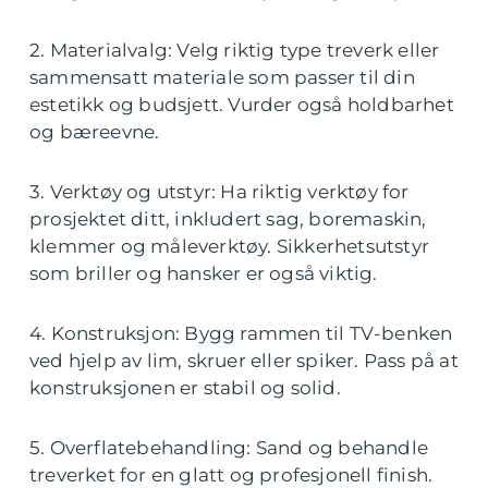
2. Materialvalg: Velg riktig type treverk eller
sammensatt materiale som passer til din
estetikk og budsjett. Vurder også holdbarhet
og bæreevne.
3. Verktøy og utstyr: Ha riktig verktøy for
prosjektet ditt, inkludert sag, boremaskin,
klemmer og måleverktøy. Sikkerhetsutstyr
som briller og hansker er også viktig.
4. Konstruksjon: Bygg rammen til TV-benken
ved hjelp av lim, skruer eller spiker. Pass på at
konstruksjonen er stabil og solid.
5. Overflatebehandling: Sand og behandle
treverket for en glatt og profesjonell finish.