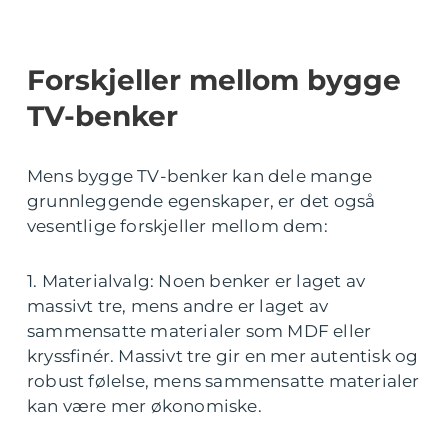
Forskjeller mellom bygge
TV-benker
Mens bygge TV-benker kan dele mange
grunnleggende egenskaper, er det også
vesentlige forskjeller mellom dem:
1. Materialvalg: Noen benker er laget av
massivt tre, mens andre er laget av
sammensatte materialer som MDF eller
kryssfinér. Massivt tre gir en mer autentisk og
robust følelse, mens sammensatte materialer
kan være mer økonomiske.