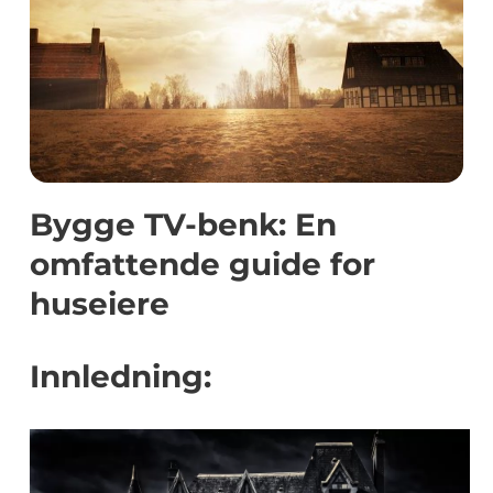
Bygge TV-benk: En
omfattende guide for
huseiere
Innledning: