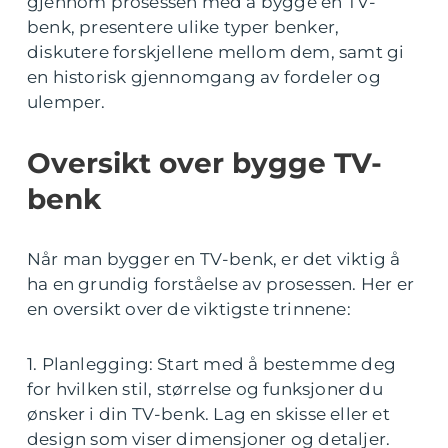
gjennom prosessen med å bygge en TV-
benk, presentere ulike typer benker,
diskutere forskjellene mellom dem, samt gi
en historisk gjennomgang av fordeler og
ulemper.
Oversikt over bygge TV-
benk
Når man bygger en TV-benk, er det viktig å
ha en grundig forståelse av prosessen. Her er
en oversikt over de viktigste trinnene:
1. Planlegging: Start med å bestemme deg
for hvilken stil, størrelse og funksjoner du
ønsker i din TV-benk. Lag en skisse eller et
design som viser dimensjoner og detaljer.