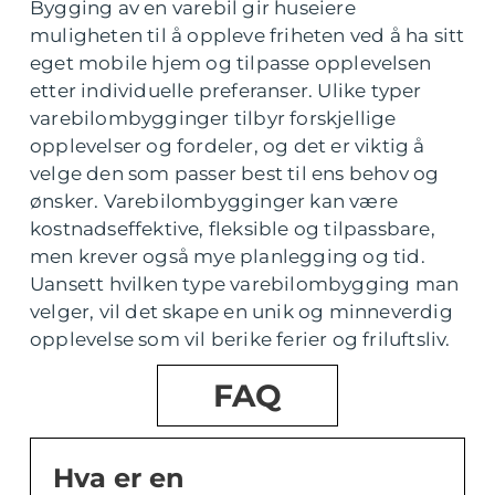
Bygging av en varebil gir huseiere
muligheten til å oppleve friheten ved å ha sitt
eget mobile hjem og tilpasse opplevelsen
etter individuelle preferanser. Ulike typer
varebilombygginger tilbyr forskjellige
opplevelser og fordeler, og det er viktig å
velge den som passer best til ens behov og
ønsker. Varebilombygginger kan være
kostnadseffektive, fleksible og tilpassbare,
men krever også mye planlegging og tid.
Uansett hvilken type varebilombygging man
velger, vil det skape en unik og minneverdig
opplevelse som vil berike ferier og friluftsliv.
FAQ
Hva er en