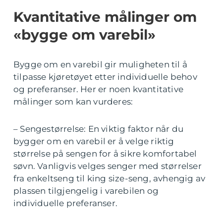
Kvantitative målinger om
«bygge om varebil»
Bygge om en varebil gir muligheten til å
tilpasse kjøretøyet etter individuelle behov
og preferanser. Her er noen kvantitative
målinger som kan vurderes:
– Sengestørrelse: En viktig faktor når du
bygger om en varebil er å velge riktig
størrelse på sengen for å sikre komfortabel
søvn. Vanligvis velges senger med størrelser
fra enkeltseng til king size-seng, avhengig av
plassen tilgjengelig i varebilen og
individuelle preferanser.