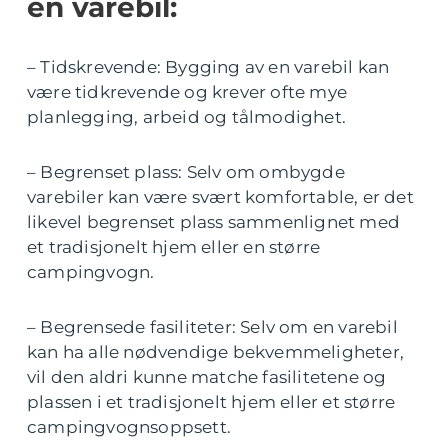
en varebil:
– Tidskrevende: Bygging av en varebil kan
være tidkrevende og krever ofte mye
planlegging, arbeid og tålmodighet.
– Begrenset plass: Selv om ombygde
varebiler kan være svært komfortable, er det
likevel begrenset plass sammenlignet med
et tradisjonelt hjem eller en større
campingvogn.
– Begrensede fasiliteter: Selv om en varebil
kan ha alle nødvendige bekvemmeligheter,
vil den aldri kunne matche fasilitetene og
plassen i et tradisjonelt hjem eller et større
campingvognsoppsett.