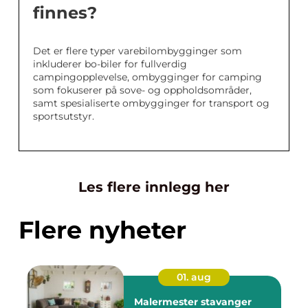
finnes?
Det er flere typer varebilombygginger som
inkluderer bo-biler for fullverdig
campingopplevelse, ombygginger for camping
som fokuserer på sove- og oppholdsområder,
samt spesialiserte ombygginger for transport og
sportsutstyr.
Les flere innlegg her
Flere nyheter
01. aug
Malermester stavanger