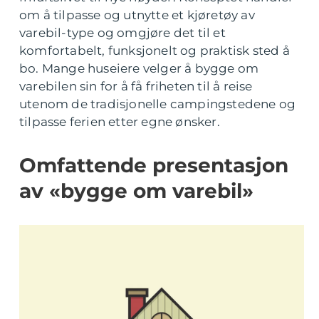
om å tilpasse og utnytte et kjøretøy av
varebil-type og omgjøre det til et
komfortabelt, funksjonelt og praktisk sted å
bo. Mange huseiere velger å bygge om
varebilen sin for å få friheten til å reise
utenom de tradisjonelle campingstedene og
tilpasse ferien etter egne ønsker.
Omfattende presentasjon
av «bygge om varebil»