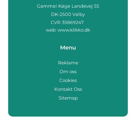
web:
www.klikko.dk
Menu
Reklame
Om oss
Cookies
Kontakt Oss
Sitemap