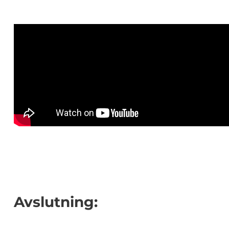
Avslutning: