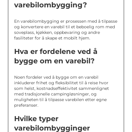
varebilombygging?
En varebilombygging er prosessen med å tilpasse
og konvertere en varebil til et beboelig rom med
soveplass, kjøkken, oppbevaring og andre
fasiliteter for å skape et mobilt hjem.
Hva er fordelene ved å
bygge om en varebil?
Noen fordeler ved å bygge om en varebil
inkluderer frihet og fleksibilitet til å reise hvor
som helst, kostnadseffektivitet sammenlignet
med tradisjonelle campingløsninger, og
muligheten til å tilpasse varebilen etter egne
preferanser.
Hvilke typer
varebilombygginger