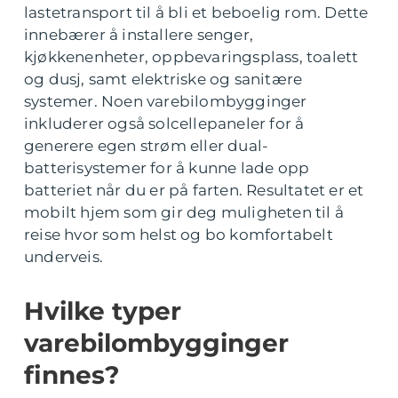
lastetransport til å bli et beboelig rom. Dette
innebærer å installere senger,
kjøkkenenheter, oppbevaringsplass, toalett
og dusj, samt elektriske og sanitære
systemer. Noen varebilombygginger
inkluderer også solcellepaneler for å
generere egen strøm eller dual-
batterisystemer for å kunne lade opp
batteriet når du er på farten. Resultatet er et
mobilt hjem som gir deg muligheten til å
reise hvor som helst og bo komfortabelt
underveis.
Hvilke typer
varebilombygginger
finnes?