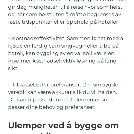
gir deg muligheten til å reise hvor som helst
og når som helst uten å måtte begrenses av
faste tidspunkter eller opphold på hoteller.
– Kostnadseffektivitet: Sammenlignet med å
kjøpe en ferdig campingvogn eller å bo på
hotell, kan bygging av en varebil være en
mye mer kostnadseffektiv løsning på lang
sikt.
– Tilpasset etter preferanser: Din ombygde
varebil kan være akkurat slik du vil ha den.
Du kan tilpasse den med elementer som
passer dine behov og preferanser.
Ulemper ved å bygge om