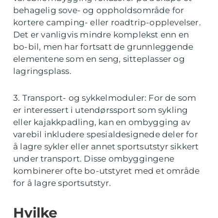
behagelig sove- og oppholdsområde for
kortere camping- eller roadtrip-opplevelser.
Det er vanligvis mindre komplekst enn en
bo-bil, men har fortsatt de grunnleggende
elementene som en seng, sitteplasser og
lagringsplass.
3. Transport- og sykkelmoduler: For de som
er interessert i utendørssport som sykling
eller kajakkpadling, kan en ombygging av
varebil inkludere spesialdesignede deler for
å lagre sykler eller annet sportsutstyr sikkert
under transport. Disse ombyggingene
kombinerer ofte bo-utstyret med et område
for å lagre sportsutstyr.
Hvilke