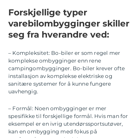
Forskjellige typer
varebilombygginger skiller
seg fra hverandre ved:
– Kompleksitet: Bo-biler er som regel mer
komplekse ombygginger enn rene
campingombygginger. Bo-biler krever ofte
installasjon av komplekse elektriske og
sanitære systemer for å kunne fungere
uavhengig.
– Formål: Noen ombygginger er mer
spesifikke til forskjellige formål. Hvis man for
eksempel er en ivrig utendørssportsutøver,
kan en ombygging med fokus på