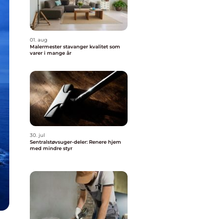
01. aug
Malermester stavanger kvalitet som
varer i mange år
30. jul
Sentralstøvsuger-deler: Renere hjem
med mindre styr