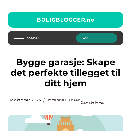
BOLIGBLOGGER.
no
Menu
Bygge garasje: Skape
det perfekte tillegget til
ditt hjem
02 oktober 2023
Johanne Hansen
Redaktionel