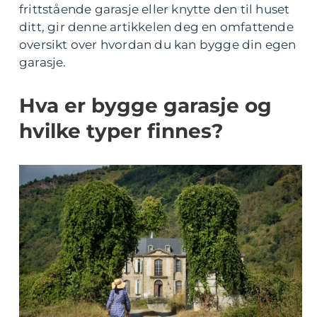
frittstående garasje eller knytte den til huset
ditt, gir denne artikkelen deg en omfattende
oversikt over hvordan du kan bygge din egen
garasje.
Hva er bygge garasje og
hvilke typer finnes?