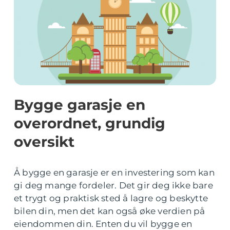
Bygge garasje en
overordnet, grundig
oversikt
Å bygge en garasje er en investering som kan
gi deg mange fordeler. Det gir deg ikke bare
et trygt og praktisk sted å lagre og beskytte
bilen din, men det kan også øke verdien på
eiendommen din. Enten du vil bygge en