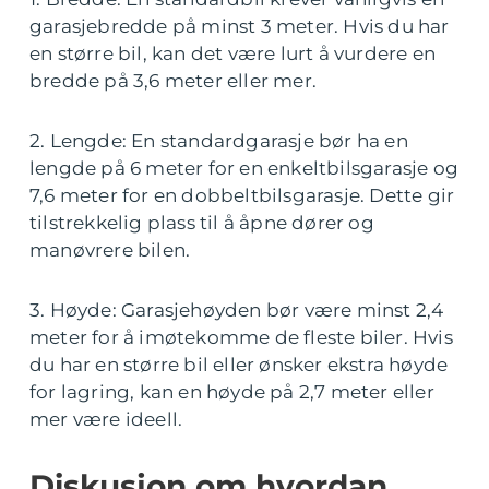
garasjebredde på minst 3 meter. Hvis du har
en større bil, kan det være lurt å vurdere en
bredde på 3,6 meter eller mer.
2. Lengde: En standardgarasje bør ha en
lengde på 6 meter for en enkeltbilsgarasje og
7,6 meter for en dobbeltbilsgarasje. Dette gir
tilstrekkelig plass til å åpne dører og
manøvrere bilen.
3. Høyde: Garasjehøyden bør være minst 2,4
meter for å imøtekomme de fleste biler. Hvis
du har en større bil eller ønsker ekstra høyde
for lagring, kan en høyde på 2,7 meter eller
mer være ideell.
Diskusjon om hvordan