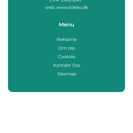
web:
www.klikko.dk
Menu
Reklame
Om oss
Cookies
Kontakt Oss
Sitemap