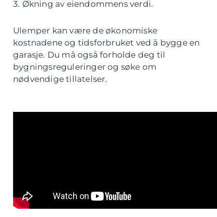
3. Økning av eiendommens verdi.
Ulemper kan være de økonomiske
kostnadene og tidsforbruket ved å bygge en
garasje. Du må også forholde deg til
bygningsreguleringer og søke om
nødvendige tillatelser.