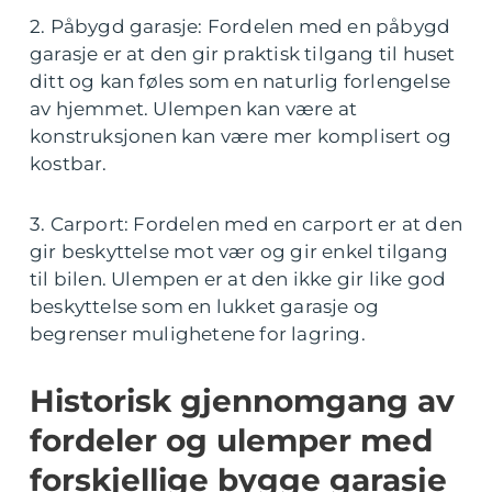
2. Påbygd garasje: Fordelen med en påbygd
garasje er at den gir praktisk tilgang til huset
ditt og kan føles som en naturlig forlengelse
av hjemmet. Ulempen kan være at
konstruksjonen kan være mer komplisert og
kostbar.
3. Carport: Fordelen med en carport er at den
gir beskyttelse mot vær og gir enkel tilgang
til bilen. Ulempen er at den ikke gir like god
beskyttelse som en lukket garasje og
begrenser mulighetene for lagring.
Historisk gjennomgang av
fordeler og ulemper med
forskjellige bygge garasje