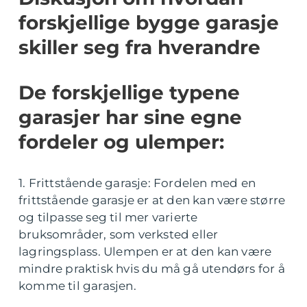
forskjellige bygge garasje
skiller seg fra hverandre
De forskjellige typene
garasjer har sine egne
fordeler og ulemper:
1. Frittstående garasje: Fordelen med en
frittstående garasje er at den kan være større
og tilpasse seg til mer varierte
bruksområder, som verksted eller
lagringsplass. Ulempen er at den kan være
mindre praktisk hvis du må gå utendørs for å
komme til garasjen.