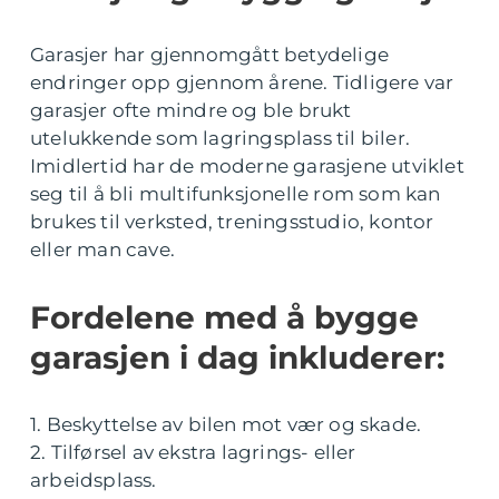
Garasjer har gjennomgått betydelige
endringer opp gjennom årene. Tidligere var
garasjer ofte mindre og ble brukt
utelukkende som lagringsplass til biler.
Imidlertid har de moderne garasjene utviklet
seg til å bli multifunksjonelle rom som kan
brukes til verksted, treningsstudio, kontor
eller man cave.
Fordelene med å bygge
garasjen i dag inkluderer:
1. Beskyttelse av bilen mot vær og skade.
2. Tilførsel av ekstra lagrings- eller
arbeidsplass.