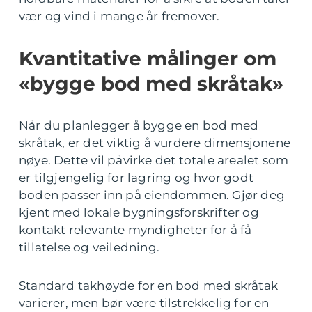
vær og vind i mange år fremover.
Kvantitative målinger om
«bygge bod med skråtak»
Når du planlegger å bygge en bod med
skråtak, er det viktig å vurdere dimensjonene
nøye. Dette vil påvirke det totale arealet som
er tilgjengelig for lagring og hvor godt
boden passer inn på eiendommen. Gjør deg
kjent med lokale bygningsforskrifter og
kontakt relevante myndigheter for å få
tillatelse og veiledning.
Standard takhøyde for en bod med skråtak
varierer, men bør være tilstrekkelig for en