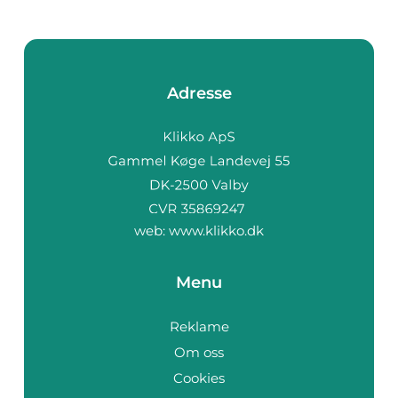
Adresse
web:
www.klikko.dk
Menu
Reklame
Om oss
Cookies