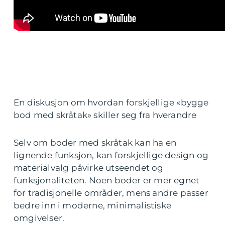
En diskusjon om hvordan forskjellige «bygge
bod med skråtak» skiller seg fra hverandre
Selv om boder med skråtak kan ha en
lignende funksjon, kan forskjellige design og
materialvalg påvirke utseendet og
funksjonaliteten. Noen boder er mer egnet
for tradisjonelle områder, mens andre passer
bedre inn i moderne, minimalistiske
omgivelser.