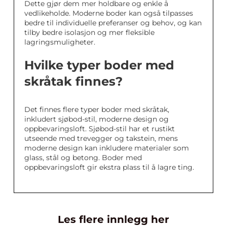
Dette gjør dem mer holdbare og enkle å
vedlikeholde. Moderne boder kan også tilpasses
bedre til individuelle preferanser og behov, og kan
tilby bedre isolasjon og mer fleksible
lagringsmuligheter.
Hvilke typer boder med
skråtak finnes?
Det finnes flere typer boder med skråtak,
inkludert sjøbod-stil, moderne design og
oppbevaringsloft. Sjøbod-stil har et rustikt
utseende med trevegger og takstein, mens
moderne design kan inkludere materialer som
glass, stål og betong. Boder med
oppbevaringsloft gir ekstra plass til å lagre ting.
Les flere innlegg her