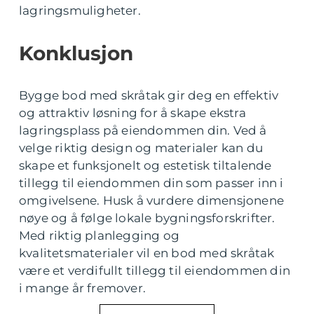
lagringsmuligheter.
Konklusjon
Bygge bod med skråtak gir deg en effektiv
og attraktiv løsning for å skape ekstra
lagringsplass på eiendommen din. Ved å
velge riktig design og materialer kan du
skape et funksjonelt og estetisk tiltalende
tillegg til eiendommen din som passer inn i
omgivelsene. Husk å vurdere dimensjonene
nøye og å følge lokale bygningsforskrifter.
Med riktig planlegging og
kvalitetsmaterialer vil en bod med skråtak
være et verdifullt tillegg til eiendommen din
i mange år fremover.