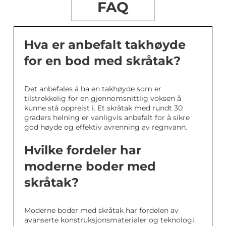
FAQ
Hva er anbefalt takhøyde
for en bod med skråtak?
Det anbefales å ha en takhøyde som er
tilstrekkelig for en gjennomsnittlig voksen å
kunne stå oppreist i. Et skråtak med rundt 30
graders helning er vanligvis anbefalt for å sikre
god høyde og effektiv avrenning av regnvann.
Hvilke fordeler har
moderne boder med
skråtak?
Moderne boder med skråtak har fordelen av
avanserte konstruksjonsmaterialer og teknologi.