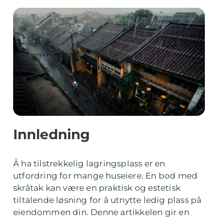
Innledning
Å ha tilstrekkelig lagringsplass er en
utfordring for mange huseiere. En bod med
skråtak kan være en praktisk og estetisk
tiltalende løsning for å utnytte ledig plass på
eiendommen din. Denne artikkelen gir en