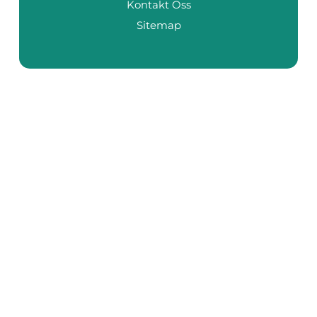
Kontakt Oss
Sitemap