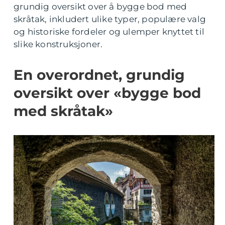
grundig oversikt over å bygge bod med
skråtak, inkludert ulike typer, populære valg
og historiske fordeler og ulemper knyttet til
slike konstruksjoner.
En overordnet, grundig
oversikt over «bygge bod
med skråtak»