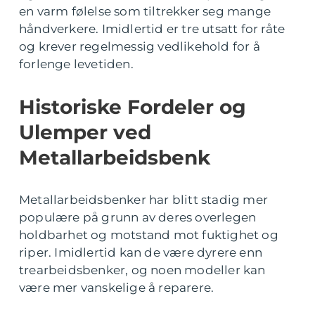
en varm følelse som tiltrekker seg mange
håndverkere. Imidlertid er tre utsatt for råte
og krever regelmessig vedlikehold for å
forlenge levetiden.
Historiske Fordeler og
Ulemper ved
Metallarbeidsbenk
Metallarbeidsbenker har blitt stadig mer
populære på grunn av deres overlegen
holdbarhet og motstand mot fuktighet og
riper. Imidlertid kan de være dyrere enn
trearbeidsbenker, og noen modeller kan
være mer vanskelige å reparere.