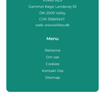
web:
www.klikko.dk
Menu
Reklame
Om oss
Cookies
Kontakt Oss
Sitemap