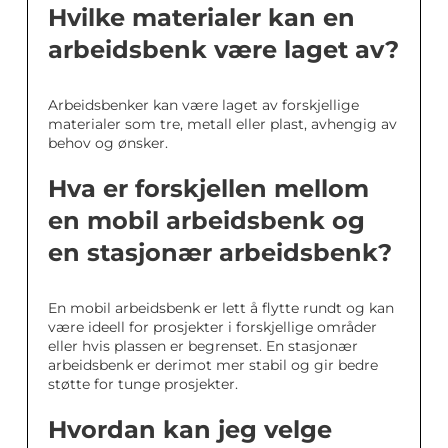
Hvilke materialer kan en
arbeidsbenk være laget av?
Arbeidsbenker kan være laget av forskjellige
materialer som tre, metall eller plast, avhengig av
behov og ønsker.
Hva er forskjellen mellom
en mobil arbeidsbenk og
en stasjonær arbeidsbenk?
En mobil arbeidsbenk er lett å flytte rundt og kan
være ideell for prosjekter i forskjellige områder
eller hvis plassen er begrenset. En stasjonær
arbeidsbenk er derimot mer stabil og gir bedre
støtte for tunge prosjekter.
Hvordan kan jeg velge