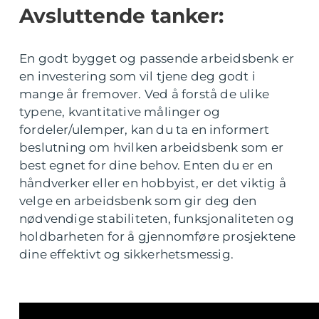
Avsluttende tanker:
En godt bygget og passende arbeidsbenk er
en investering som vil tjene deg godt i
mange år fremover. Ved å forstå de ulike
typene, kvantitative målinger og
fordeler/ulemper, kan du ta en informert
beslutning om hvilken arbeidsbenk som er
best egnet for dine behov. Enten du er en
håndverker eller en hobbyist, er det viktig å
velge en arbeidsbenk som gir deg den
nødvendige stabiliteten, funksjonaliteten og
holdbarheten for å gjennomføre prosjektene
dine effektivt og sikkerhetsmessig.