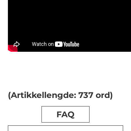
(Artikkellengde: 737 ord)
FAQ