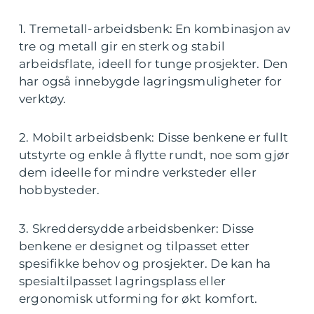
1. Tremetall-arbeidsbenk: En kombinasjon av
tre og metall gir en sterk og stabil
arbeidsflate, ideell for tunge prosjekter. Den
har også innebygde lagringsmuligheter for
verktøy.
2. Mobilt arbeidsbenk: Disse benkene er fullt
utstyrte og enkle å flytte rundt, noe som gjør
dem ideelle for mindre verksteder eller
hobbysteder.
3. Skreddersydde arbeidsbenker: Disse
benkene er designet og tilpasset etter
spesifikke behov og prosjekter. De kan ha
spesialtilpasset lagringsplass eller
ergonomisk utforming for økt komfort.