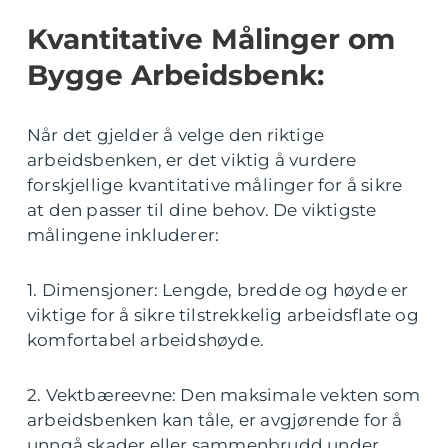
Kvantitative Målinger om
Bygge Arbeidsbenk:
Når det gjelder å velge den riktige
arbeidsbenken, er det viktig å vurdere
forskjellige kvantitative målinger for å sikre
at den passer til dine behov. De viktigste
målingene inkluderer:
1. Dimensjoner: Lengde, bredde og høyde er
viktige for å sikre tilstrekkelig arbeidsflate og
komfortabel arbeidshøyde.
2. Vektbæreevne: Den maksimale vekten som
arbeidsbenken kan tåle, er avgjørende for å
unngå skader eller sammenbrudd under