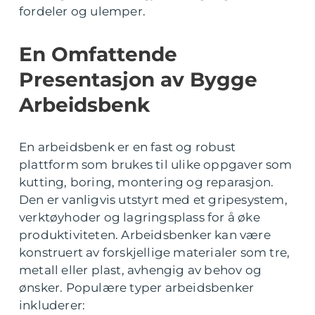
fordeler og ulemper.
En Omfattende
Presentasjon av Bygge
Arbeidsbenk
En arbeidsbenk er en fast og robust
plattform som brukes til ulike oppgaver som
kutting, boring, montering og reparasjon.
Den er vanligvis utstyrt med et gripesystem,
verktøyhoder og lagringsplass for å øke
produktiviteten. Arbeidsbenker kan være
konstruert av forskjellige materialer som tre,
metall eller plast, avhengig av behov og
ønsker. Populære typer arbeidsbenker
inkluderer: