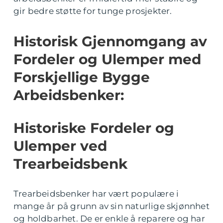
gir bedre støtte for tunge prosjekter.
Historisk Gjennomgang av
Fordeler og Ulemper med
Forskjellige Bygge
Arbeidsbenker:
Historiske Fordeler og
Ulemper ved
Trearbeidsbenk
Trearbeidsbenker har vært populære i
mange år på grunn av sin naturlige skjønnhet
og holdbarhet. De er enkle å reparere og har