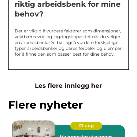
riktig arbeidsbenk for mine
behov?
Det er viktig å vurdere faktorer som dimensjoner,
vektbæreevne og lagringskapasitet når du velger
en arbeidsbenk. Du bør også vurdere forskjellige
typer arbeidsbenker og deres fordeler og ulemper
for å finne den som passer best for dine behov.
Les flere innlegg her
Flere nyheter
01. aug
Malermester stavanger