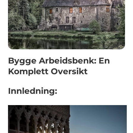
Bygge Arbeidsbenk: En
Komplett Oversikt
Innledning: