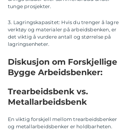
tunge prosjekter.
3. Lagringskapasitet: Hvis du trenger å lagre
verktøy og materialer på arbeidsbenken, er
det viktig å vurdere antall og størrelse på
lagringsenheter.
Diskusjon om Forskjellige
Bygge Arbeidsbenker:
Trearbeidsbenk vs.
Metallarbeidsbenk
En viktig forskjell mellom trearbeidsbenker
og metallarbeidsbenker er holdbarheten.