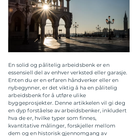
En solid og pålitelig arbeidsbenk er en
essensiell del av enhver verksted eller garasje.
Enten du er en erfaren håndverker eller en
nybegynner, er det viktig å ha en pålitelig
arbeidsbenk for å utføre ulike
byggeprosjekter. Denne artikkelen vil gi deg
en dyp forståelse av arbeidsbenker, inkludert
hva de er, hvilke typer som finnes,
kvantitative målinger, forskjeller mellom
dem og en historisk gjennomgang av