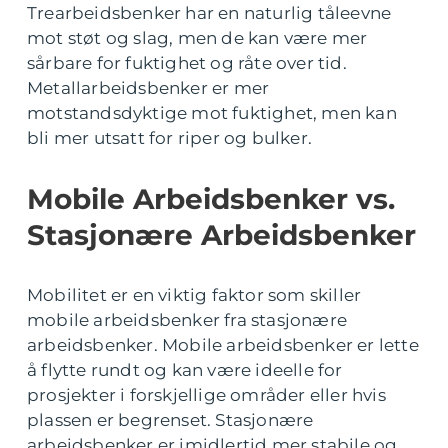
Trearbeidsbenker har en naturlig tåleevne
mot støt og slag, men de kan være mer
sårbare for fuktighet og råte over tid.
Metallarbeidsbenker er mer
motstandsdyktige mot fuktighet, men kan
bli mer utsatt for riper og bulker.
Mobile Arbeidsbenker vs.
Stasjonære Arbeidsbenker
Mobilitet er en viktig faktor som skiller
mobile arbeidsbenker fra stasjonære
arbeidsbenker. Mobile arbeidsbenker er lette
å flytte rundt og kan være ideelle for
prosjekter i forskjellige områder eller hvis
plassen er begrenset. Stasjonære
arbeidsbenker er imidlertid mer stabile og