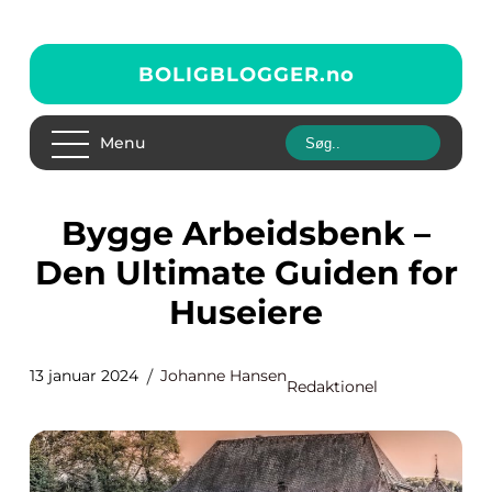
BOLIGBLOGGER.
no
Menu
Bygge Arbeidsbenk –
Den Ultimate Guiden for
Huseiere
13 januar 2024
Johanne Hansen
Redaktionel